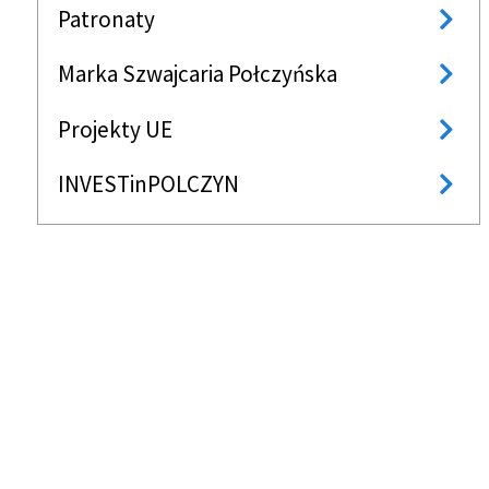
Patronaty
Marka Szwajcaria Połczyńska
Projekty UE
INVESTinPOLCZYN