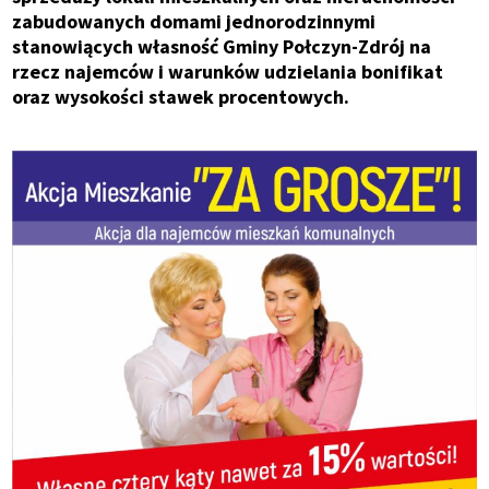
zabudowanych domami jednorodzinnymi
stanowiących własność Gminy Połczyn-Zdrój na
rzecz najemców i warunków udzielania bonifikat
oraz wysokości stawek procentowych.