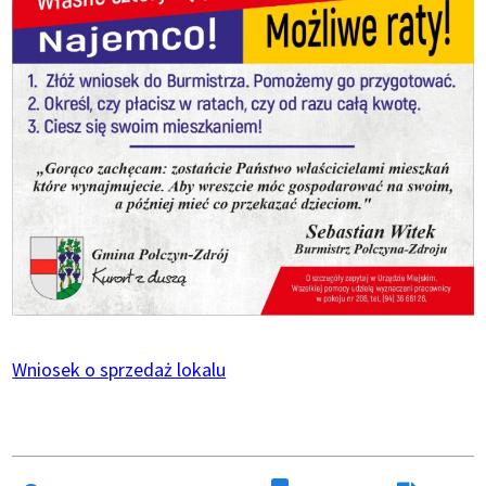
Wniosek o sprzedaż lokalu