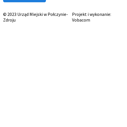
© 2023 Urząd Miejski w Połczynie-
Projekt i wykonanie:
Zdroju
Vobacom