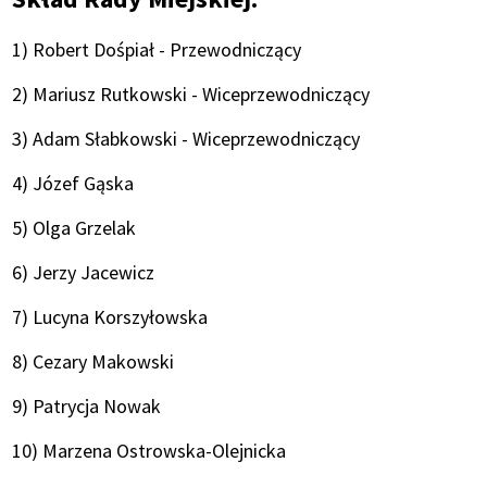
1) Robert Dośpiał - Przewodniczący
2) Mariusz Rutkowski - Wiceprzewodniczący
3) Adam Słabkowski - Wiceprzewodniczący
4) Józef Gąska
5) Olga Grzelak
6) Jerzy Jacewicz
7) Lucyna Korszyłowska
8) Cezary Makowski
9) Patrycja Nowak
10) Marzena Ostrowska-Olejnicka