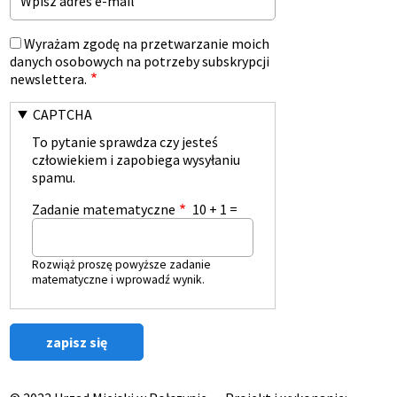
Wyrażam zgodę na przetwarzanie moich
danych osobowych na potrzeby subskrypcji
newslettera.
CAPTCHA
To pytanie sprawdza czy jesteś
człowiekiem i zapobiega wysyłaniu
spamu.
Zadanie matematyczne
10 + 1 =
Rozwiąż proszę powyższe zadanie
matematyczne i wprowadź wynik.