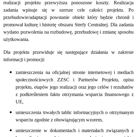
realizacji projektu przewyższa ponoszone koszty. Realizacja
zadania wpisuje się w szersze cele całości projektu. Po
przebudowie/adaptacji powstanie obiekt który będzie chronił i
promował kulturę i historię obszaru Strefy Centralnej. Dla zadania
wydano pozwolenia na rozbudowę, przebudowę i zmianę sposobu
użytkowania.
Dla projektu przewiduje się następujące działania w zakresie
informacji i promocji:
zamieszczenia na oficjalnej stronie internetowej i mediach
społecznościowych ZZSC i Partnerów Projektu, opisu
projektu, etapów jego realizacji oraz jego celów i rezultatów
z podkreśleniem faktu otrzymania wsparcia finansowego z
UE,
umieszczenia trwałych tablic informacyjnych o otrzymanym
wsparciu zgodnie z obowiązującym wzorem,
umieszczenie w dokumentach i materiałach związanych z