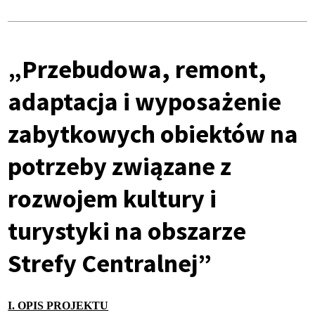
„Przebudowa, remont,
adaptacja i wyposażenie
zabytkowych obiektów na
potrzeby związane z
rozwojem kultury i
turystyki na obszarze
Strefy Centralnej”
I. OPIS PROJEKTU