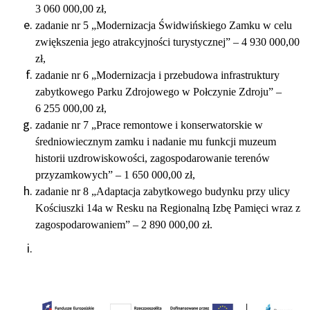
3 060 000,00 zł,
zadanie nr 5 „Modernizacja Świdwińskiego Zamku w celu
zwiększenia jego atrakcyjności turystycznej” – 4 930 000,00
zł,
zadanie nr 6 „Modernizacja i przebudowa infrastruktury
zabytkowego Parku Zdrojowego w Połczynie Zdroju” –
6 255 000,00 zł,
zadanie nr 7 „Prace remontowe i konserwatorskie w
średniowiecznym zamku i nadanie mu funkcji muzeum
historii uzdrowiskowości, zagospodarowanie terenów
przyzamkowych” – 1 650 000,00 zł,
zadanie nr 8 „Adaptacja zabytkowego budynku przy ulicy
Kościuszki 14a w Resku na Regionalną Izbę Pamięci wraz z
zagospodarowaniem” – 2 890 000,00 zł.