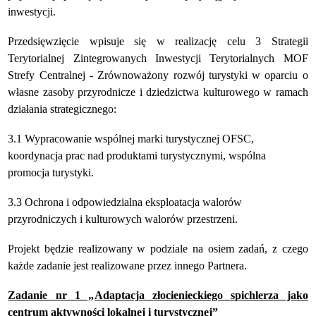
inwestycji.
Przedsięwzięcie wpisuje się w realizację celu 3 Strategii
Terytorialnej Zintegrowanych Inwestycji Terytorialnych MOF
Strefy Centralnej - Zrównoważony rozwój turystyki w oparciu o
własne zasoby przyrodnicze i dziedzictwa kulturowego w ramach
działania strategicznego:
3.1 Wypracowanie wspólnej marki turystycznej OFSC,
koordynacja prac nad produktami turystycznymi, wspólna
promocja turystyki.
3.3 Ochrona i odpowiedzialna eksploatacja walorów
przyrodniczych i kulturowych walorów przestrzeni.
Projekt będzie realizowany w podziale na osiem zadań, z czego
każde zadanie jest realizowane przez innego Partnera.
Zadanie nr 1 „Adaptacja złocienieckiego spichlerza jako
centrum aktywności lokalnej i turystycznej”