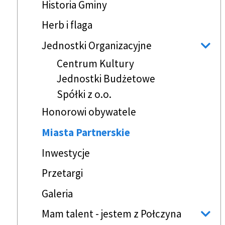
Historia Gminy
Herb i flaga
Jednostki Organizacyjne
Centrum Kultury
Jednostki Budżetowe
Spółki z o.o.
Honorowi obywatele
Miasta Partnerskie
Inwestycje
Przetargi
Galeria
Mam talent - jestem z Połczyna