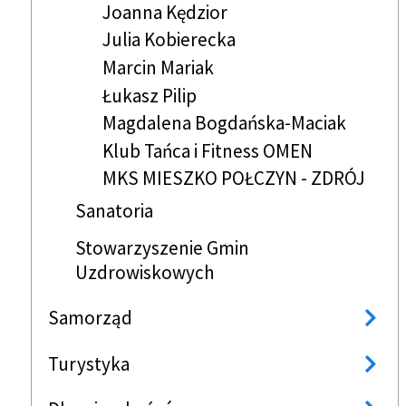
Joanna Kędzior
Julia Kobierecka
Marcin Mariak
Łukasz Pilip
Magdalena Bogdańska-Maciak
Klub Tańca i Fitness OMEN
MKS MIESZKO POŁCZYN - ZDRÓJ
Sanatoria
Stowarzyszenie Gmin
Uzdrowiskowych
Samorząd
Turystyka