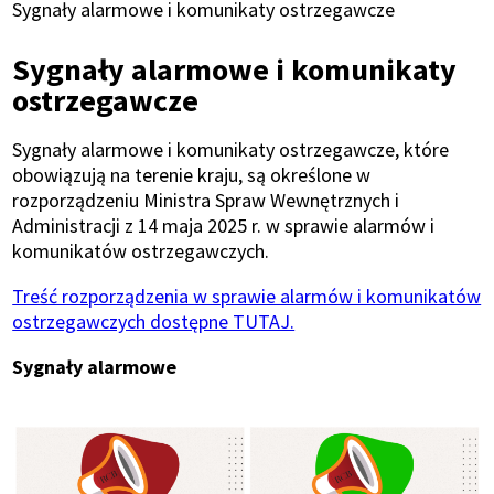
Ścieżka
Sygnały alarmowe i komunikaty ostrzegawcze
nawigacyjna
Sygnały alarmowe i komunikaty
ostrzegawcze
Sygnały alarmowe i komunikaty ostrzegawcze, które
obowiązują na terenie kraju, są określone w
rozporządzeniu Ministra Spraw Wewnętrznych i
Administracji z 14 maja 2025 r. w sprawie alarmów i
komunikatów ostrzegawczych.
Treść rozporządzenia w sprawie alarmów i komunikatów
ostrzegawczych dostępne TUTAJ.
Sygnały alarmowe