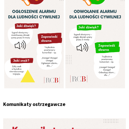
Komunikaty ostrzegawcze