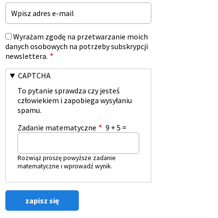
Email
Wyrażam zgodę na przetwarzanie moich
danych osobowych na potrzeby subskrypcji
newslettera.
CAPTCHA
To pytanie sprawdza czy jesteś
człowiekiem i zapobiega wysyłaniu
spamu.
Zadanie matematyczne
9 + 5 =
Rozwiąż proszę powyższe zadanie
matematyczne i wprowadź wynik.