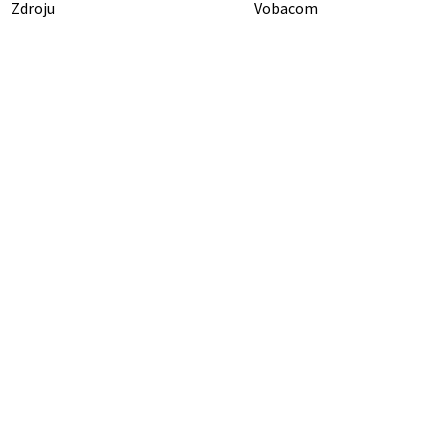
Zdroju
Vobacom