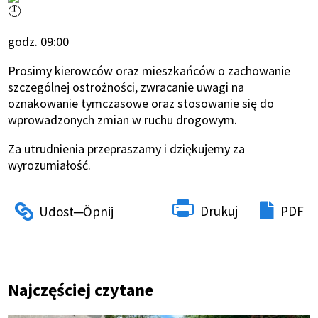
godz. 09:00
Prosimy kierowców oraz mieszkańców o zachowanie
szczególnej ostrożności, zwracanie uwagi na
oznakowanie tymczasowe oraz stosowanie się do
wprowadzonych zmian w ruchu drogowym.
Za utrudnienia przepraszamy i dziękujemy za
wyrozumiałość.
Drukuj
PDF
Najczęściej czytane