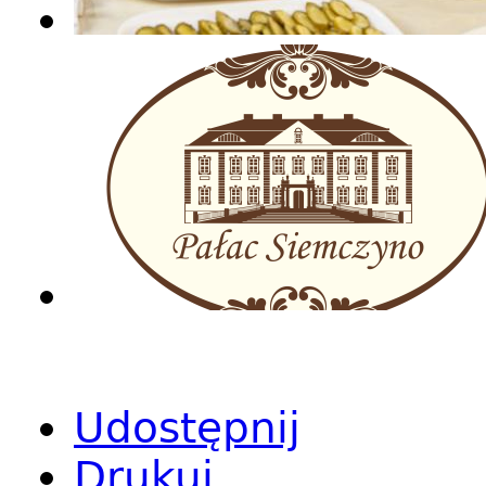
Udostępnij
Drukuj