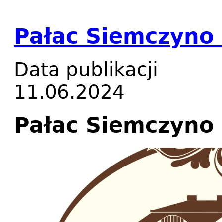
Pałac Siemczyno 
Data publikacji
11.06.2024
Pałac Siemczyno 