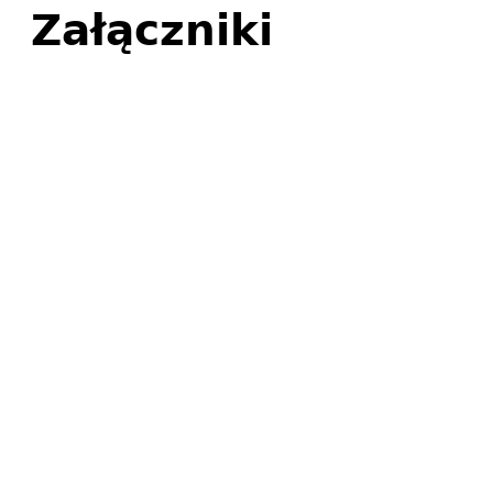
Załączniki