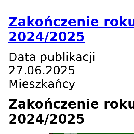
Zakończenie rok
2024/2025
Data publikacji
27.06.2025
Mieszkańcy
Zakończenie rok
2024/2025